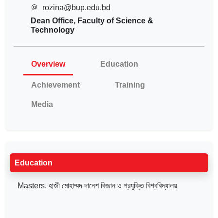
rozina@bup.edu.bd
Dean Office, Faculty of Science &
Technology
Overview
Education
Achievement
Training
Media
Education
Masters, হাজী মোহাম্মদ দানেশ বিজ্ঞান ও প্রযুক্তি বিশ্ববিদ্যালয়