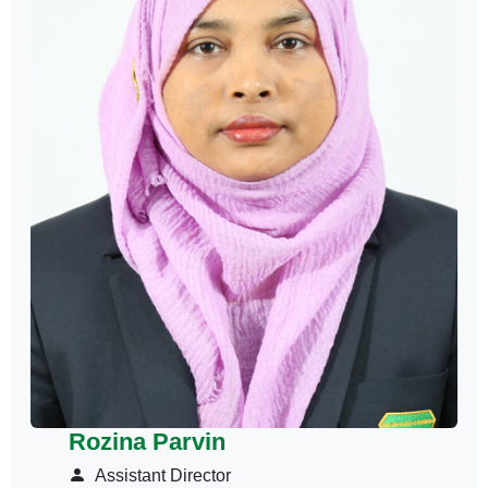
Rozina Parvin
Assistant Director