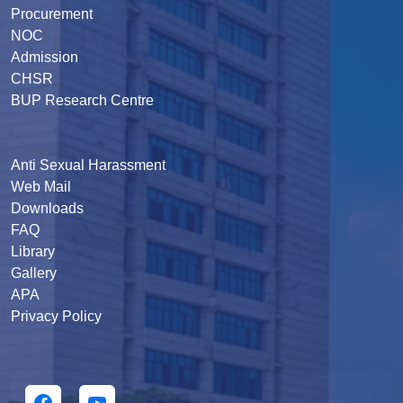
Procurement
NOC
Admission
CHSR
BUP Research Centre
Anti Sexual Harassment
Web Mail
Downloads
FAQ
Library
Gallery
APA
Privacy Policy