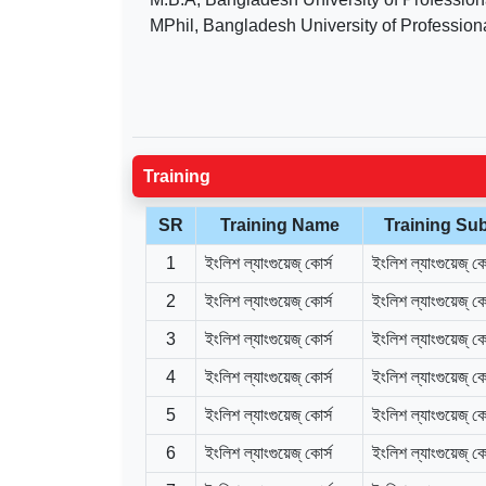
MPhil, Bangladesh University of Profession
Training
SR
Training Name
Training Sub
1
ইংলিশ ল্যাংগুয়েজ্ কোর্স
ইংলিশ ল্যাংগুয়েজ্ কো
2
ইংলিশ ল্যাংগুয়েজ্ কোর্স
ইংলিশ ল্যাংগুয়েজ্ কো
3
ইংলিশ ল্যাংগুয়েজ্ কোর্স
ইংলিশ ল্যাংগুয়েজ্ কো
4
ইংলিশ ল্যাংগুয়েজ্ কোর্স
ইংলিশ ল্যাংগুয়েজ্ কো
5
ইংলিশ ল্যাংগুয়েজ্ কোর্স
ইংলিশ ল্যাংগুয়েজ্ কো
6
ইংলিশ ল্যাংগুয়েজ্ কোর্স
ইংলিশ ল্যাংগুয়েজ্ কো