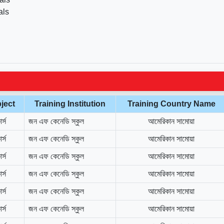
als
ject
Training Institution
Training Country Name
র্স
জন এফ কেনেডি স্কুল
আমেরিকান সামোয়া
র্স
জন এফ কেনেডি স্কুল
আমেরিকান সামোয়া
র্স
জন এফ কেনেডি স্কুল
আমেরিকান সামোয়া
র্স
জন এফ কেনেডি স্কুল
আমেরিকান সামোয়া
র্স
জন এফ কেনেডি স্কুল
আমেরিকান সামোয়া
র্স
জন এফ কেনেডি স্কুল
আমেরিকান সামোয়া