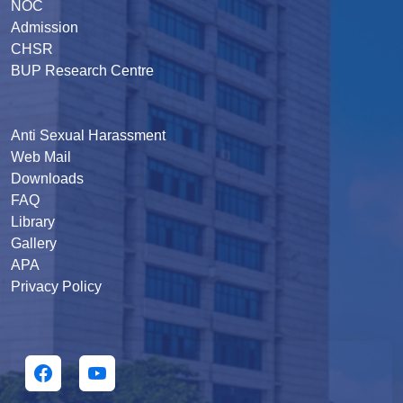
NOC
Admission
CHSR
BUP Research Centre
Anti Sexual Harassment
Web Mail
Downloads
FAQ
Library
Gallery
APA
Privacy Policy