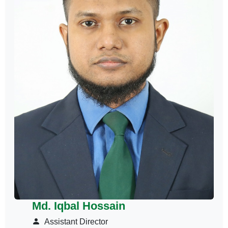
Md. Iqbal Hossain
Assistant Director