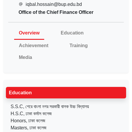
iqbal.hossain@bup.edu.bd
Office of the Chief Finance Officer
Overview
Education
Achievement
Training
Media
Education
S.S.C, শেরে বাংলা নগর সরকারী বালক উচ্চ বিদ্যালয়
H.S.C, ঢাকা কর্মাস কলেজ
Honors, ঢাকা কলেজ
Masters, ঢাকা কলেজ